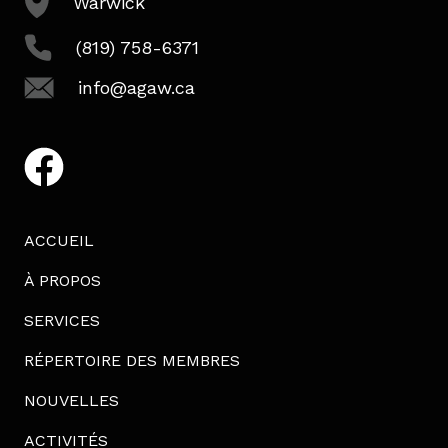
Warwick
(819) 758-6371
info@agaw.ca
facebook
ACCUEIL
À PROPOS
SERVICES
RÉPERTOIRE DES MEMBRES
NOUVELLES
ACTIVITÉS