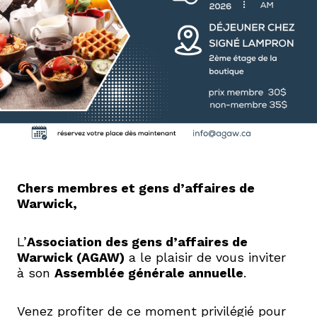
Chers membres et gens d’affaires de
Warwick,
L’
Association des gens d’affaires de
Warwick (AGAW)
a le plaisir de vous inviter
à son
Assemblée générale annuelle
.
Venez profiter de ce moment privilégié pour