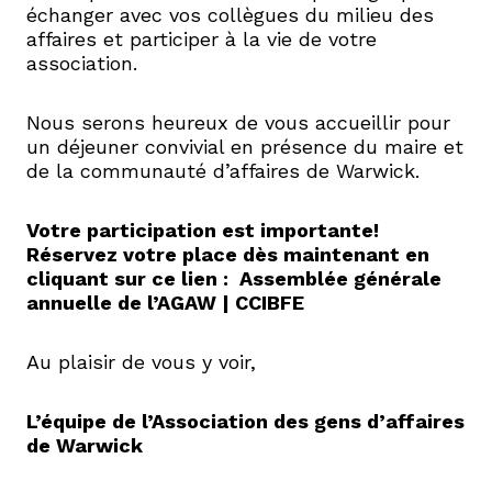
échanger avec vos collègues du milieu des
affaires et participer à la vie de votre
association.
Nous serons heureux de vous accueillir pour
un déjeuner convivial en présence du maire et
de la communauté d’affaires de Warwick.
Votre participation est importante!
Réservez votre place dès maintenant en
cliquant sur ce lien :
Assemblée générale
annuelle de l’AGAW | CCIBFE
Au plaisir de vous y voir,
L’équipe de l’Association des gens d’affaires
de Warwick