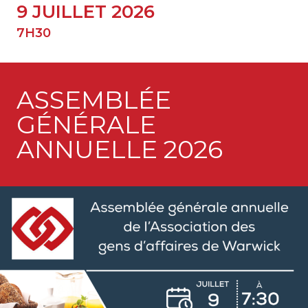
9 JUILLET 2026
7H30
ASSEMBLÉE
GÉNÉRALE
ANNUELLE 2026