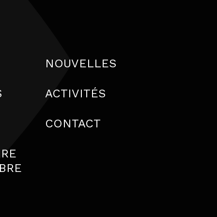
NOUVELLES
S
ACTIVITÉS
S
CONTACT
IRE
BRE