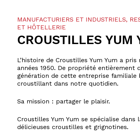
MANUFACTURIERS ET INDUSTRIELS, RE
ET HÔTELLERIE
CROUSTILLES YUM 
L’histoire de Croustilles Yum Yum a pri
années 1950. De propriété entièrement qu
génération de cette entreprise familiale
croustillant dans notre quotidien.
Sa mission : partager le plaisir.
Croustilles Yum Yum se spécialise dans la
délicieuses croustilles et grignotines.