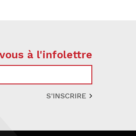
vous à l'infolettre