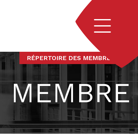
Navigation
RÉPERTOIRE DES MEMBRES
MEMBRE