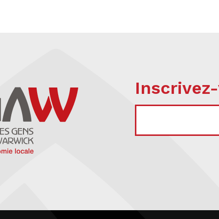
Inscrivez-
COURRIEL