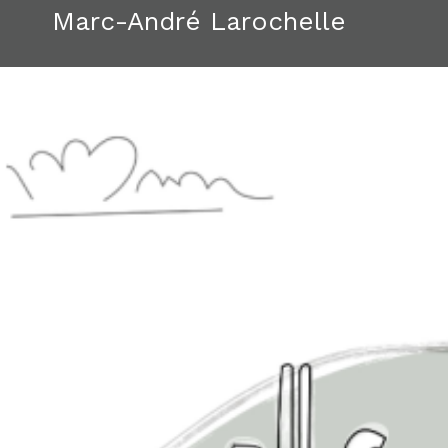
Marc-André Larochelle