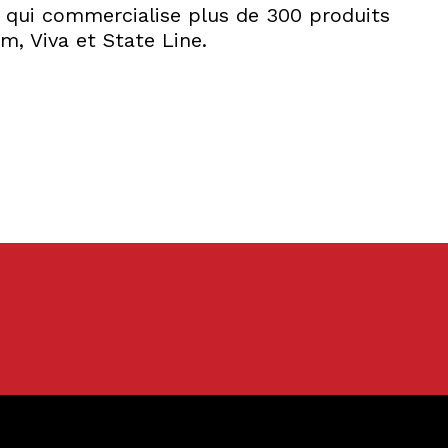
s, qui commercialise plus de 300 produits
m, Viva et State Line.