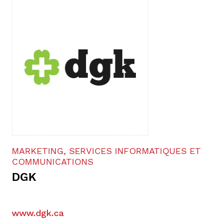
MARKETING, SERVICES INFORMATIQUES ET
COMMUNICATIONS
DGK
www.dgk.ca