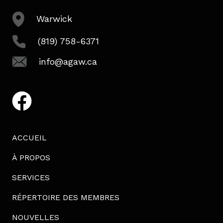
Warwick
(819) 758-6371
info@agaw.ca
facebook
ACCUEIL
À PROPOS
SERVICES
RÉPERTOIRE DES MEMBRES
NOUVELLES