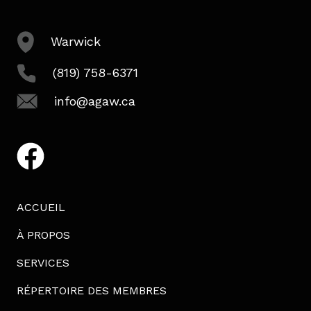
Warwick
(819) 758-6371
info@agaw.ca
facebook
ACCUEIL
À PROPOS
SERVICES
RÉPERTOIRE DES MEMBRES