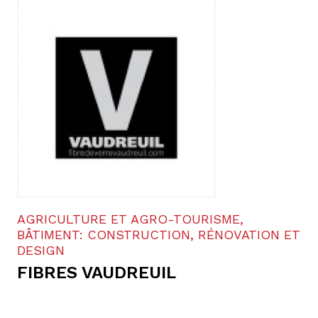
AGRICULTURE ET AGRO-TOURISME,
BÂTIMENT: CONSTRUCTION, RÉNOVATION ET
DESIGN
FIBRES VAUDREUIL