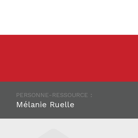
PERSONNE-RESSOURCE :
Mélanie Ruelle