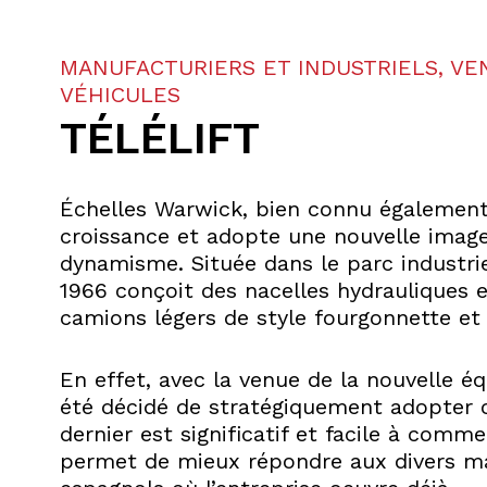
MANUFACTURIERS ET INDUSTRIELS, VE
VÉHICULES
TÉLÉLIFT
Échelles Warwick, bien connu également 
croissance et adopte une nouvelle image
dynamisme. Située dans le parc industrie
1966 conçoit des nacelles hydrauliques 
camions légers de style fourgonnette et
En effet, avec la venue de la nouvelle éq
été décidé de stratégiquement adopter of
dernier est significatif et facile à comme
permet de mieux répondre aux divers m