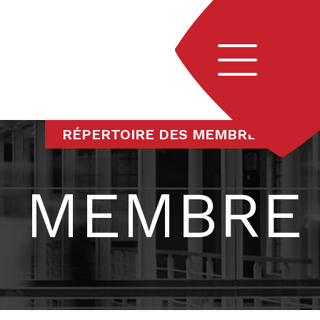
Navigation
RÉPERTOIRE DES MEMBRES
MEMBRE