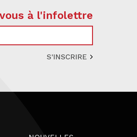
vous à l'infolettre