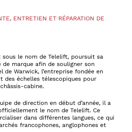
NTE, ENTRETIEN ET RÉPARATION DE
sous le nom de Telelift, poursuit sa
 de marque afin de souligner son
l de Warwick, l’entreprise fondée en
et des échelles télescopiques pour
 châssis-cabine.
uipe de direction en début d’année, il a
ficiellement le nom de Telelift. Ce
rcialiser dans différentes langues, ce qui
archés francophones, anglophones et