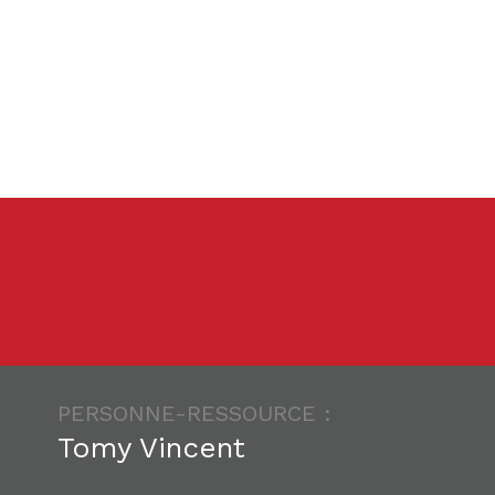
PERSONNE-RESSOURCE :
Tomy Vincent