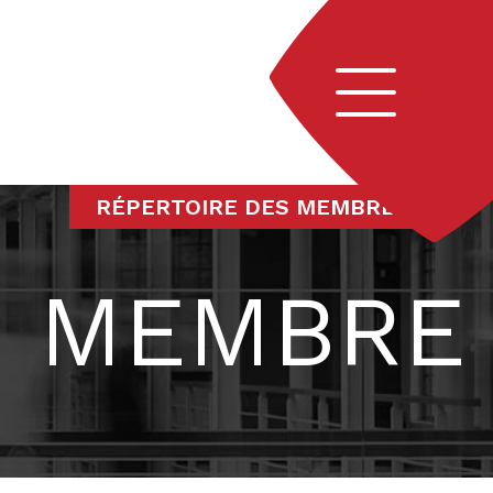
Navigation
RÉPERTOIRE DES MEMBRES
MEMBRE