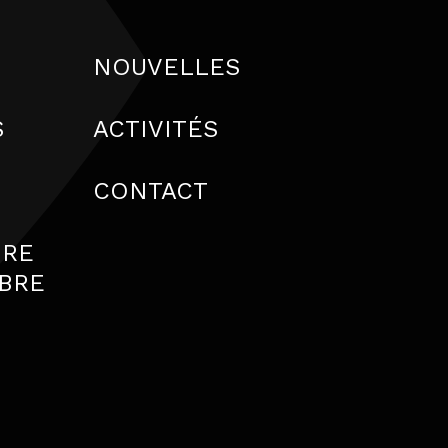
NOUVELLES
S
ACTIVITÉS
S
CONTACT
IRE
BRE