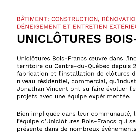
BÂTIMENT: CONSTRUCTION, RÉNOVATIO
DÉNEIGEMENT ET ENTRETIEN EXTÉRIE
UNICLÔTURES BOIS
Uniclôtures Bois-Francs œuvre dans l’ind
territoire du Centre-du-Québec depuis 20
fabrication et l’installation de clôtures 
niveau résidentiel, commercial, qu’indust
Jonathan Vincent ont su faire évoluer l’
projets avec une équipe expérimentée.
Bien impliquée dans leur communauté, l
l’équipe d’Uniclôtures Bois-Francs qui se
présente dans de nombreux événements