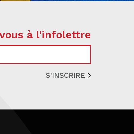
vous à l'infolettre