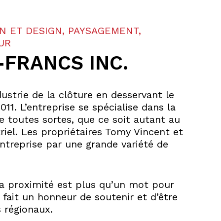
N ET DESIGN, PAYSAGEMENT,
UR
-FRANCS INC.
ustrie de la clôture en desservant le
11. L’entreprise se spécialise dans la
de toutes sortes, que ce soit autant au
riel. Les propriétaires Tomy Vincent et
entreprise par une grande variété de
a proximité est plus qu’un mot pour
 fait un honneur de soutenir et d’être
 régionaux.