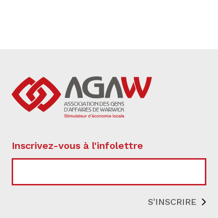
Inscrivez-vous à l'infolettre
COURRIEL