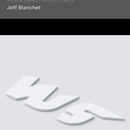
PERSONNE-RESSOURCE :
Jeff Blanchet