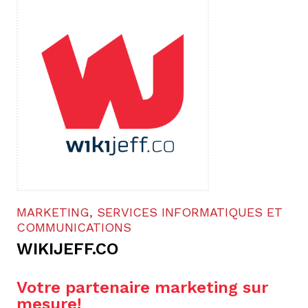
MARKETING, SERVICES INFORMATIQUES ET
COMMUNICATIONS
WIKIJEFF.CO
Votre partenaire marketing sur
mesure!