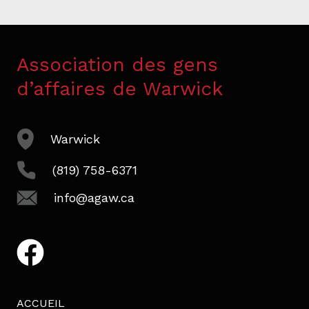
Association des gens
d’affaires de Warwick
Warwick
(819) 758-6371
info@agaw.ca
facebook
ACCUEIL