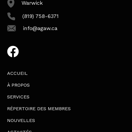
Warwick
(819) 758-6371
info@agaw.ca
facebook
ACCUEIL
À PROPOS
SERVICES
RÉPERTOIRE DES MEMBRES
NOUVELLES