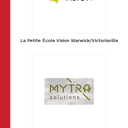
La Petite École Vision Warwick/Victoriaville