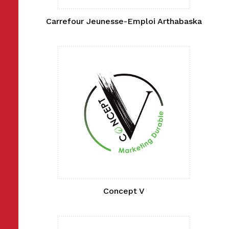
Carrefour Jeunesse-Emploi Arthabaska
Concept V