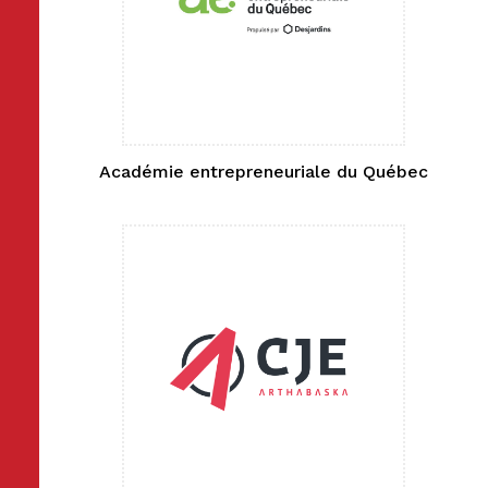
Académie entrepreneuriale du Québec