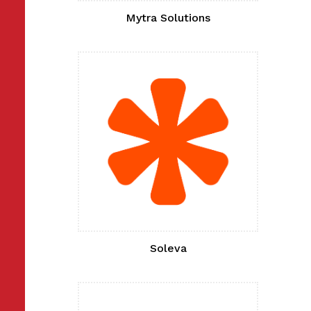
Mytra Solutions
Soleva