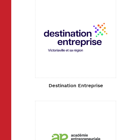
Destination Entreprise