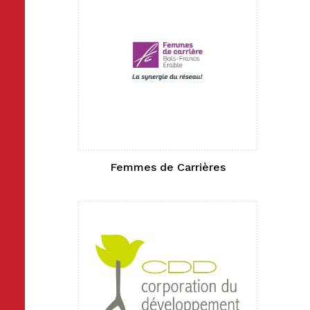
Femmes de Carrières