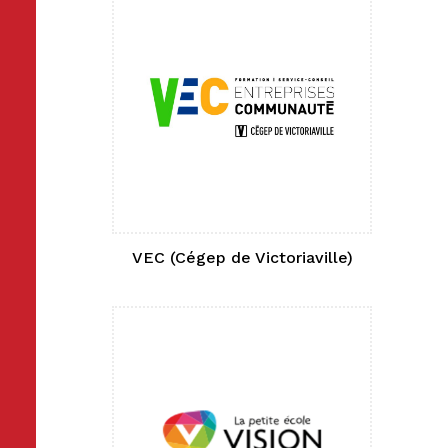
VEC (Cégep de Victoriaville)