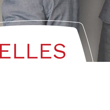
ELLES