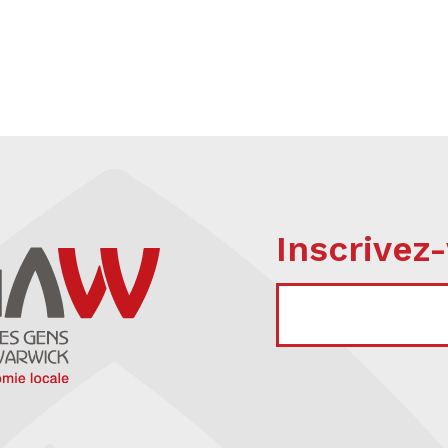
Inscrivez-
COURRIEL