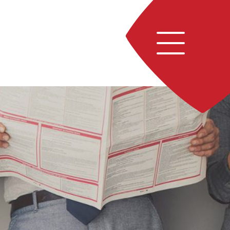
Navigation