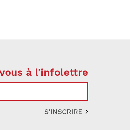
vous à l'infolettre