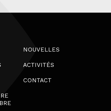
NOUVELLES
S
ACTIVITÉS
S
CONTACT
IRE
BRE